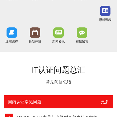
思科课程
红帽课程
最新开班
新闻资讯
在线留言
IT认证问题总汇
常见问题总结
国内认证常见问题
更多