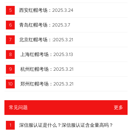
5
西安红帽考场：2025.3.24
6
青岛红帽考场：2025.3.7
7
北京红帽考场：:2025.3.21
8
上海红帽考场：2025.3.13
9
杭州红帽考场：2025.3.21
10
郑州红帽考场：2025.3.21
常见问题
更多
1
深信服认证是什么？深信服认证含金量高吗？