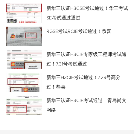
新华三认证H3CSE考试通过！华三考试
SE考试通过通过
RGSE考试RCIE考试通过！恭喜
新华三认证H3CIE专家级工程师考试通
过！7.31号考试通过
新华三H3CIE考试通过！7.29号高分
过！恭喜
新华三认证H3CIE考试通过！青岛尚文
网络