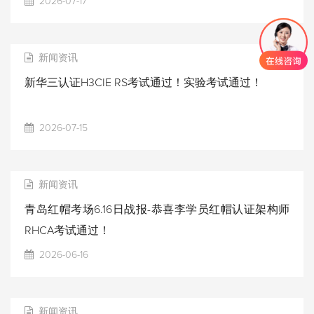
2026-07-17
新闻资讯
新华三认证H3CIE RS考试通过！实验考试通过！
2026-07-15
新闻资讯
青岛红帽考场6.16日战报-恭喜李学员红帽认证架构师
RHCA考试通过！
2026-06-16
新闻资讯