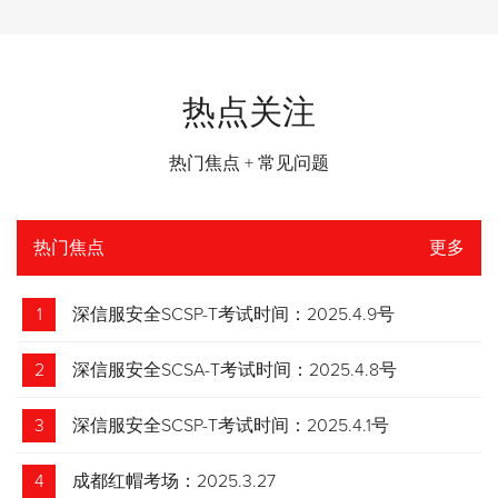
热点关注
热门焦点 + 常见问题
热门焦点
更多
1
深信服安全SCSP-T考试时间：2025.4.9号
2
深信服安全SCSA-T考试时间：2025.4.8号
3
深信服安全SCSP-T考试时间：2025.4.1号
4
成都红帽考场：2025.3.27