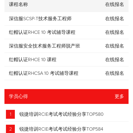
课程名称
在线报名
深信服SCSP-T技术服务工程师
在线报名
红帽认证RHCE 10 考试辅导课程
在线报名
深信服安全技术服务工程师脱产班
在线报名
红帽认证RHCE 10 课程
在线报名
红帽认证RHCSA 10 考试辅导课程
在线报名
学员心得
更多
1
锐捷培训RCIE考试考试经验分享TOP580
2
锐捷培训RCIE考试考试经验分享TOP584