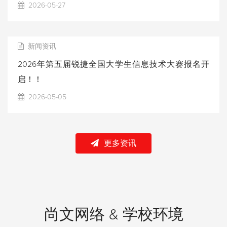
2026-05-27
新闻资讯
2026年第五届锐捷全国大学生信息技术大赛报名开
启！！
2026-05-05
更多资讯
尚文网络 & 学校环境