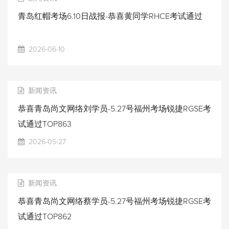
青岛红帽考场6.10日战报-恭喜黄同学RHCE考试通过
2026-06-10
新闻资讯
恭喜青岛尚文网络刘学员-5.27号福州考场锐捷RGSE考
试通过TOP863
2026-05-27
新闻资讯
恭喜青岛尚文网络蔡学员-5.27号福州考场锐捷RGSE考
试通过TOP862