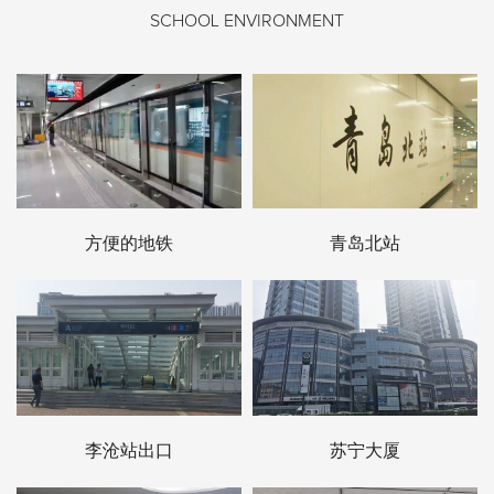
SCHOOL ENVIRONMENT
方便的地铁
青岛北站
李沧站出口
苏宁大厦