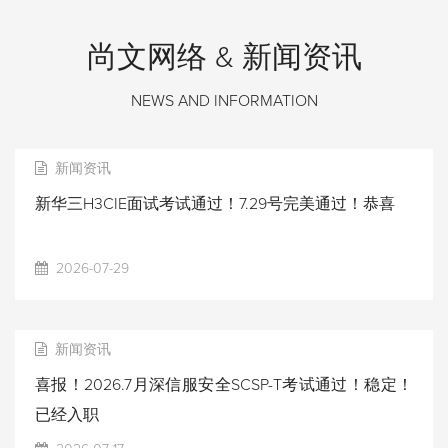
尚文网络 & 新闻资讯
NEWS AND INFORMATION
新闻资讯
新华三H3CIE面试考试通过！7.29号完美通过！恭喜
2026-07-29
新闻资讯
喜报！2026.7月深信服安全SCSP-T考试通过！稳定！
已经入职