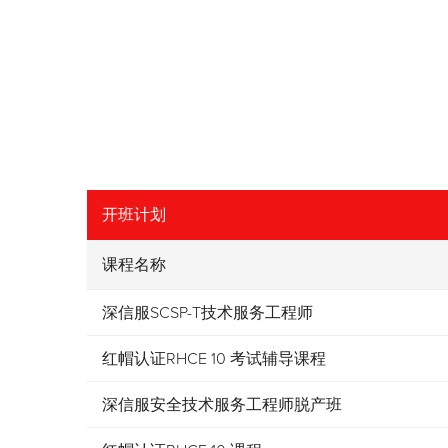
开班计划
课程名称
深信服SCSP-T技术服务工程师
红帽认证RHCE 10 考试辅导课程
深信服安全技术服务工程师脱产班