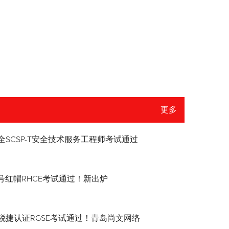
更多
全SCSP-T安全技术服务工程师考试通过
8.4号红帽RHCE考试通过！新出炉
锐捷认证RGSE考试通过！青岛尚文网络