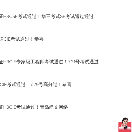
证H3CSE考试通过！华三考试SE考试通过通过
试RCIE考试通过！恭喜
H3CIE专家级工程师考试通过！7.31号考试通过
CIE考试通过！7.29号高分过！恭喜
证H3CIE考试通过！青岛尚文网络