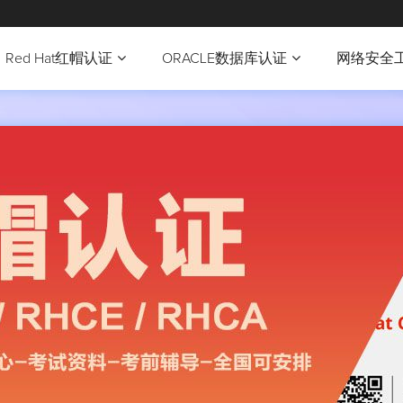
Red Hat红帽认证
ORACLE数据库认证
网络安全