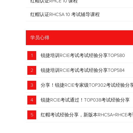
红帽认证RHCE 10 课程
红帽认证RHCSA 10 考试辅导课程
学员心得
1
锐捷培训RCIE考试考试经验分享TOP580
2
锐捷培训RCIE考试考试经验分享TOP584
3
分享！锐捷RCIE专家级TOP302考试经验分
4
锐捷RCIE考试通过！TOP038考试经验分享
5
红帽考试经验分享，新版本RHCSA+RHCE