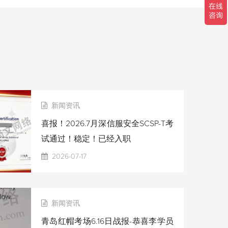
新闻资讯
喜报！2026.7月深信服安全SCSP-T考
试通过！稳定！已经入职
2026-07-17
新闻资讯
青岛红帽考场6.16日战报-恭喜李学员