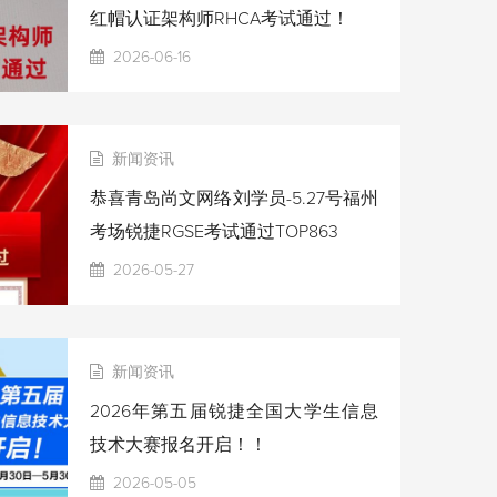
红帽认证架构师RHCA考试通过！
2026-06-16
新闻资讯
恭喜青岛尚文网络刘学员-5.27号福州
考场锐捷RGSE考试通过TOP863
2026-05-27
新闻资讯
2026年第五届锐捷全国大学生信息
技术大赛报名开启！！
2026-05-05