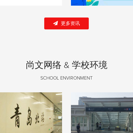
更多资讯
尚文网络 & 学校环境
SCHOOL ENVIRONMENT