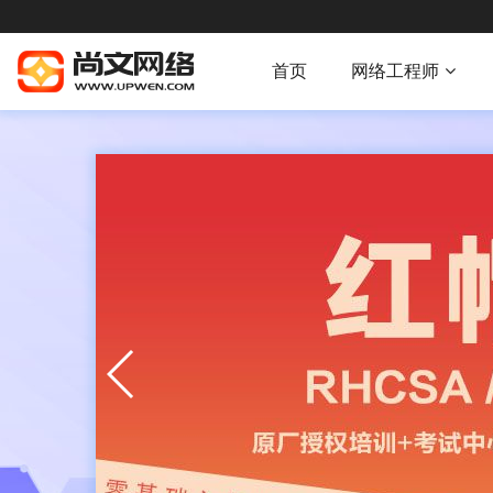
首页
网络工程师