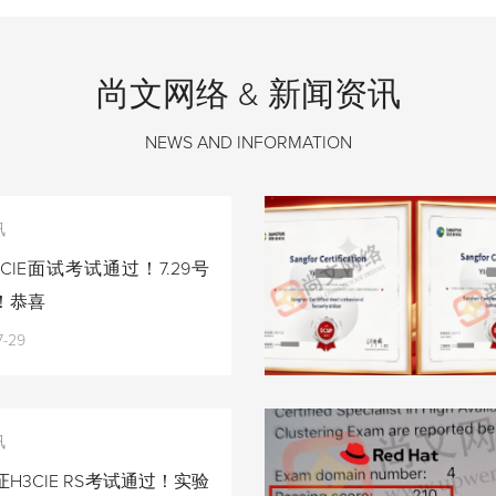
尚文网络 & 新闻资讯
NEWS AND INFORMATION
讯
CIE面试考试通过！7.29号
！恭喜
7-29
讯
H3CIE RS考试通过！实验