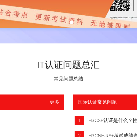
IT认证问题总汇
常见问题总结
更多
国际认证常见问题
1
H3CSE认证是什么
2
H3CNE-RS+考试成