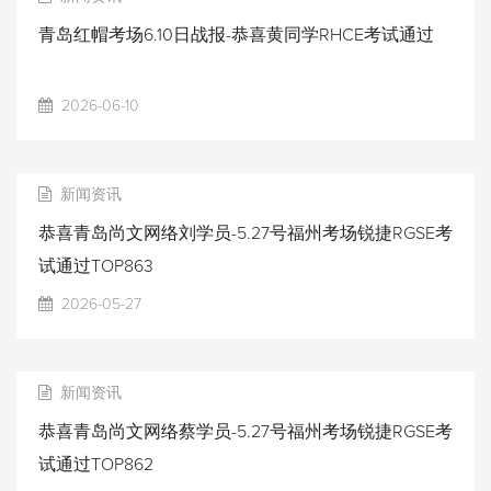
青岛红帽考场6.10日战报-恭喜黄同学RHCE考试通过
2026-06-10
新闻资讯
恭喜青岛尚文网络刘学员-5.27号福州考场锐捷RGSE考
试通过TOP863
2026-05-27
新闻资讯
恭喜青岛尚文网络蔡学员-5.27号福州考场锐捷RGSE考
试通过TOP862