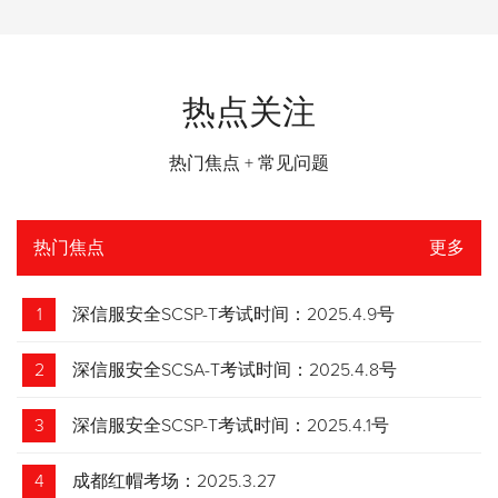
热点关注
热门焦点 + 常见问题
热门焦点
更多
1
深信服安全SCSP-T考试时间：2025.4.9号
2
深信服安全SCSA-T考试时间：2025.4.8号
3
深信服安全SCSP-T考试时间：2025.4.1号
4
成都红帽考场：2025.3.27