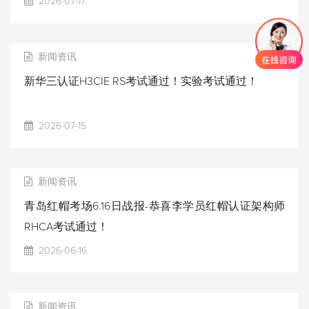
2026-07-17
新闻资讯
新华三认证H3CIE RS考试通过！实验考试通过！
2026-07-15
新闻资讯
青岛红帽考场6.16日战报-恭喜李学员红帽认证架构师
RHCA考试通过！
2026-06-16
新闻资讯