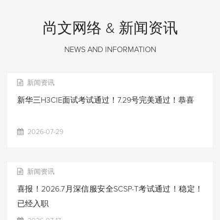
尚文网络 & 新闻资讯
NEWS AND INFORMATION
新闻资讯
新华三H3CIE面试考试通过！7.29号完美通过！恭喜
2026-07-29
新闻资讯
喜报！2026.7月深信服安全SCSP-T考试通过！稳定！
已经入职