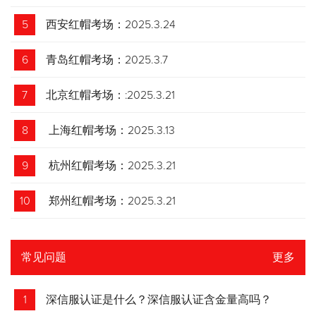
5
西安红帽考场：2025.3.24
6
青岛红帽考场：2025.3.7
7
北京红帽考场：:2025.3.21
8
上海红帽考场：2025.3.13
9
杭州红帽考场：2025.3.21
10
郑州红帽考场：2025.3.21
常见问题
更多
1
深信服认证是什么？深信服认证含金量高吗？