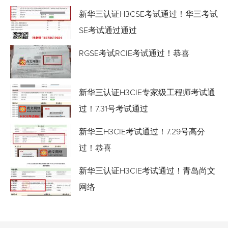
新华三认证H3CSE考试通过！华三考试
SE考试通过通过
RGSE考试RCIE考试通过！恭喜
新华三认证H3CIE专家级工程师考试通
过！7.31号考试通过
新华三H3CIE考试通过！7.29号高分
过！恭喜
新华三认证H3CIE考试通过！青岛尚文
网络