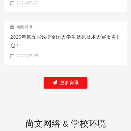
2026-05-27
新闻资讯
2026年第五届锐捷全国大学生信息技术大赛报名开
启！！
2026-05-05
更多资讯
尚文网络 & 学校环境