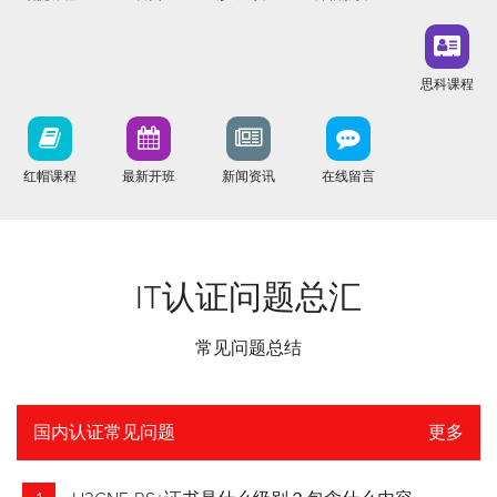
思科课程
红帽课程
最新开班
新闻资讯
在线留言
IT认证问题总汇
常见问题总结
国内认证常见问题
更多