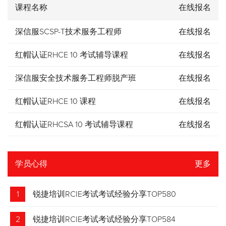
课程名称
在线报名
深信服SCSP-T技术服务工程师
在线报名
红帽认证RHCE 10 考试辅导课程
在线报名
深信服安全技术服务工程师脱产班
在线报名
红帽认证RHCE 10 课程
在线报名
红帽认证RHCSA 10 考试辅导课程
在线报名
学员心得
更多
1
锐捷培训RCIE考试考试经验分享TOP580
2
锐捷培训RCIE考试考试经验分享TOP584