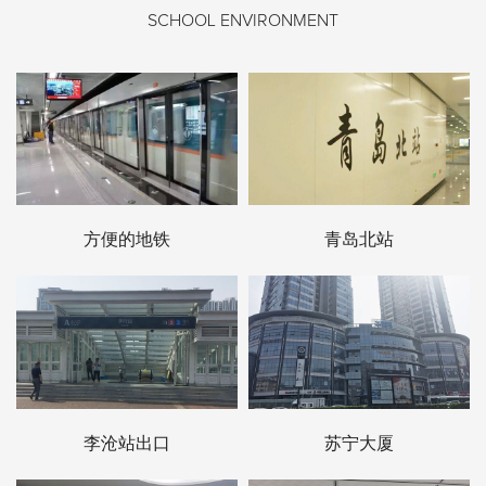
SCHOOL ENVIRONMENT
方便的地铁
青岛北站
李沧站出口
苏宁大厦