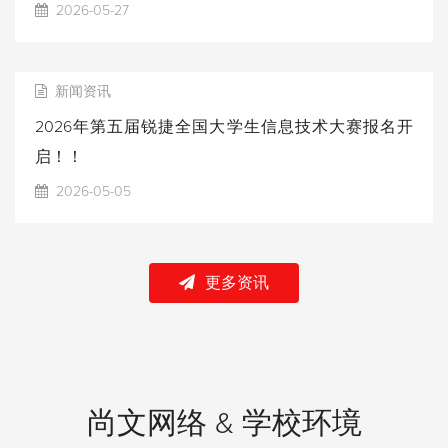
2026-05-27
新闻资讯
2026年第五届锐捷全国大学生信息技术大赛报名开
启！！
2026-05-05
更多资讯
尚文网络 & 学校环境