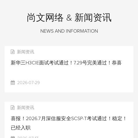
尚文网络 & 新闻资讯
NEWS AND INFORMATION
新闻资讯
新华三H3CIE面试考试通过！7.29号完美通过！恭喜
2026-07-29
新闻资讯
喜报！2026.7月深信服安全SCSP-T考试通过！稳定！
已经入职