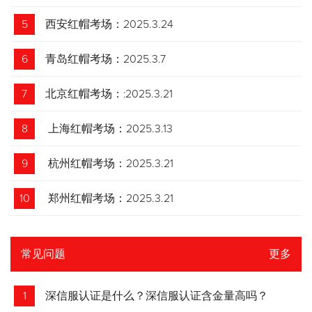
5
西安红帽考场：2025.3.24
6
青岛红帽考场：2025.3.7
7
北京红帽考场：:2025.3.21
8
上海红帽考场：2025.3.13
9
杭州红帽考场：2025.3.21
10
郑州红帽考场：2025.3.21
常见问题
更多
1
深信服认证是什么？深信服认证含金量高吗？