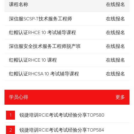
课程名称
在线报名
深信服SCSP-T技术服务工程师
在线报名
红帽认证RHCE 10 考试辅导课程
在线报名
深信服安全技术服务工程师脱产班
在线报名
红帽认证RHCE 10 课程
在线报名
红帽认证RHCSA 10 考试辅导课程
在线报名
学员心得
更多
1
锐捷培训RCIE考试考试经验分享TOP580
2
锐捷培训RCIE考试考试经验分享TOP584