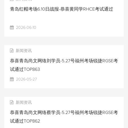
青岛红帽考场6.10日战报-恭喜黄同学RHCE考试通过
2026-06-10
新闻资讯
恭喜青岛尚文网络刘学员-5.27号福州考场锐捷RGSE考
试通过TOP863
2026-05-27
新闻资讯
恭喜青岛尚文网络蔡学员-5.27号福州考场锐捷RGSE考
试通过TOP862