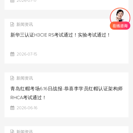
2026-07-17
新闻资讯
新华三认证H3CIE RS考试通过！实验考试通过！
2026-07-15
新闻资讯
青岛红帽考场6.16日战报-恭喜李学员红帽认证架构师
RHCA考试通过！
2026-06-16
新闻资讯