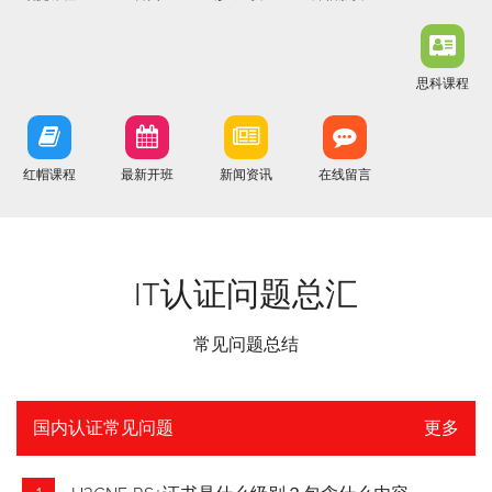
思科课程
红帽课程
最新开班
新闻资讯
在线留言
IT认证问题总汇
常见问题总结
国内认证常见问题
更多