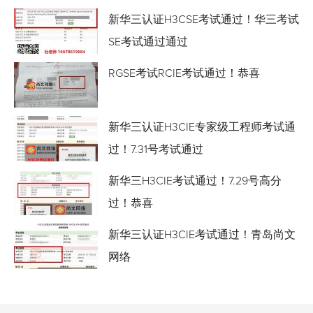
新华三认证H3CSE考试通过！华三考试
SE考试通过通过
RGSE考试RCIE考试通过！恭喜
新华三认证H3CIE专家级工程师考试通
过！7.31号考试通过
新华三H3CIE考试通过！7.29号高分
过！恭喜
新华三认证H3CIE考试通过！青岛尚文
网络