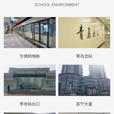
SCHOOL ENVIRONMENT
方便的地铁
青岛北站
李沧站出口
苏宁大厦