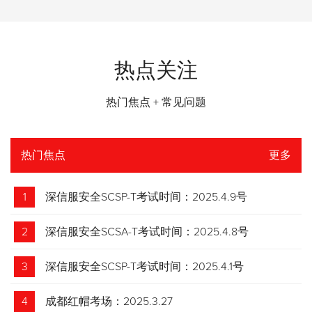
热点关注
热门焦点 + 常见问题
热门焦点
更多
1
深信服安全SCSP-T考试时间：2025.4.9号
2
深信服安全SCSA-T考试时间：2025.4.8号
3
深信服安全SCSP-T考试时间：2025.4.1号
4
成都红帽考场：2025.3.27