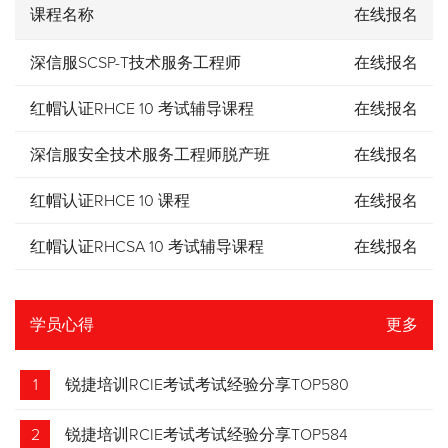
课程名称
在线报名
深信服SCSP-T技术服务工程师
在线报名
红帽认证RHCE 10 考试辅导课程
在线报名
深信服安全技术服务工程师脱产班
在线报名
红帽认证RHCE 10 课程
在线报名
红帽认证RHCSA 10 考试辅导课程
在线报名
学员心得
更多
1
锐捷培训RCIE考试考试经验分享TOP580
2
锐捷培训RCIE考试考试经验分享TOP584