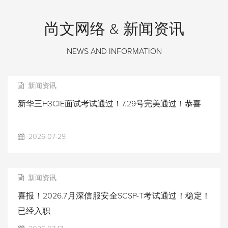
尚文网络 & 新闻资讯
NEWS AND INFORMATION
新闻资讯
新华三H3CIE面试考试通过！7.29号完美通过！恭喜
2026-07-29
新闻资讯
喜报！2026.7月深信服安全SCSP-T考试通过！稳定！
已经入职