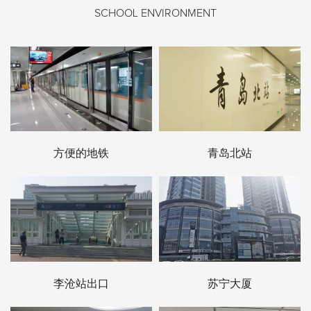
SCHOOL ENVIRONMENT
方便的地铁
青岛北站
李沧站出口
苏宁大厦