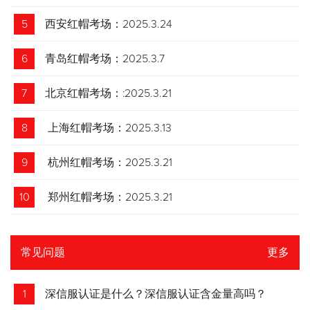
5
西安红帽考场：2025.3.24
6
青岛红帽考场：2025.3.7
7
北京红帽考场：:2025.3.21
8
上海红帽考场：2025.3.13
9
杭州红帽考场：2025.3.21
10
郑州红帽考场：2025.3.21
常见问题
更多
1
深信服认证是什么？深信服认证含金量高吗？