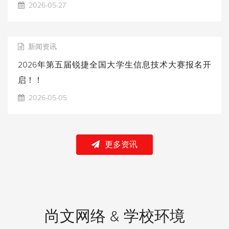
2026-05-27
新闻资讯
2026年第五届锐捷全国大学生信息技术大赛报名开
启！！
2026-05-05
更多资讯
尚文网络 & 学校环境