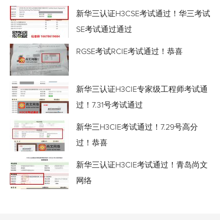
新华三认证H3CSE考试通过！华三考试
SE考试通过通过
RGSE考试RCIE考试通过！恭喜
新华三认证H3CIE专家级工程师考试通
过！7.31号考试通过
新华三H3CIE考试通过！7.29号高分
过！恭喜
新华三认证H3CIE考试通过！青岛尚文
网络