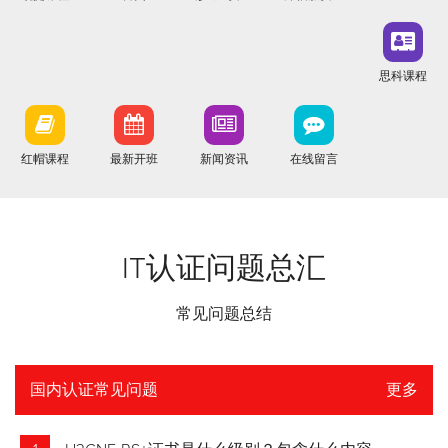
思科课程
红帽课程
最新开班
新闻资讯
在线留言
IT认证问题总汇
常见问题总结
国内认证常见问题
更多