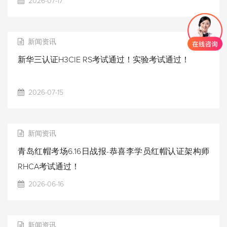
2026-07-17
新闻资讯
新华三认证H3CIE RS考试通过！实验考试通过！
2026-07-15
新闻资讯
青岛红帽考场6.16日战报-恭喜李学员红帽认证架构师
RHCA考试通过！
2026-06-16
新闻资讯