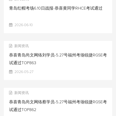
青岛红帽考场6.10日战报-恭喜黄同学RHCE考试通过
2026-06-10
新闻资讯
恭喜青岛尚文网络刘学员-5.27号福州考场锐捷RGSE考
试通过TOP863
2026-05-27
新闻资讯
恭喜青岛尚文网络蔡学员-5.27号福州考场锐捷RGSE考
试通过TOP862