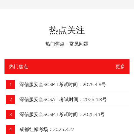
热点关注
热门焦点 + 常见问题
热门焦点
更多
1
深信服安全SCSP-T考试时间：2025.4.9号
2
深信服安全SCSA-T考试时间：2025.4.8号
3
深信服安全SCSP-T考试时间：2025.4.1号
4
成都红帽考场：2025.3.27